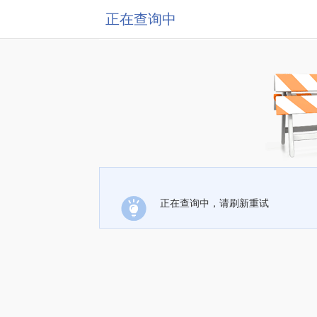
正在查询中
正在查询中，请刷新重试